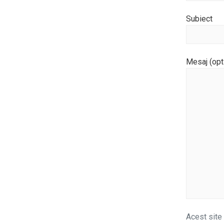
Subiect
Mesaj (opt
Acest site