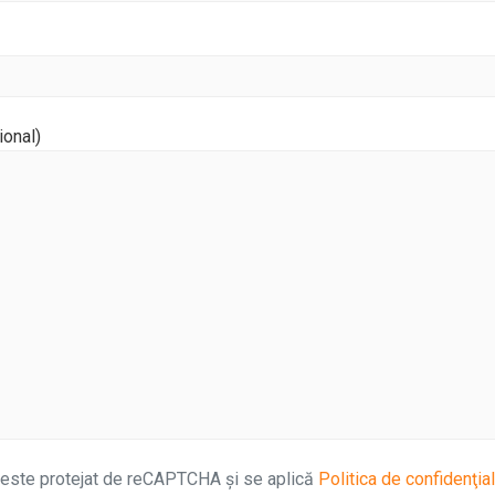
ional)
 este protejat de reCAPTCHA și se aplică
Politica de confidenţial